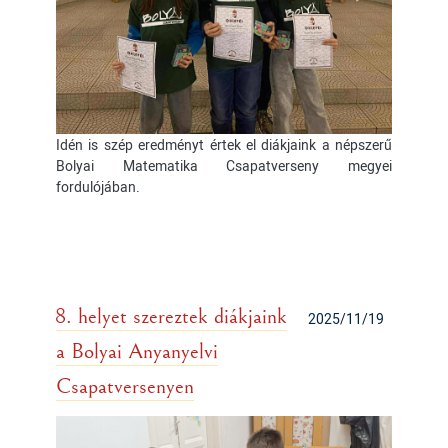
Idén is szép eredményt értek el diákjaink a népszerű
Bolyai Matematika Csapatverseny megyei
fordulójában.
8. helyet szereztek diákjaink
2025/11/19
a Bolyai Anyanyelvi
Csapatversenyen