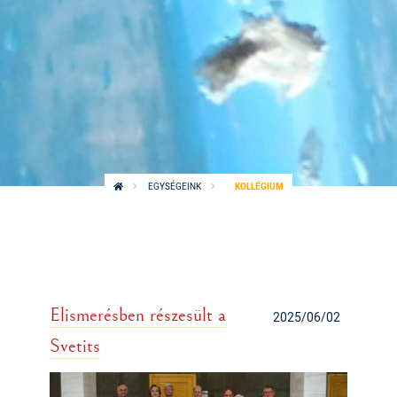
EGYSÉGEINK
KOLLÉGIUM
Elismerésben részesült a
2025/06/02
Svetits