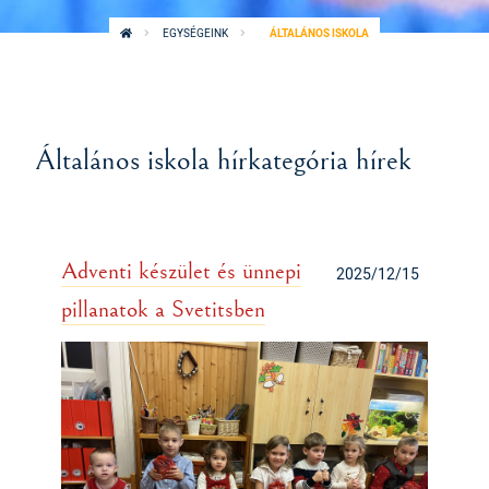
EGYSÉGEINK
ÁLTALÁNOS ISKOLA
Általános iskola hírkategória hírek
Adventi készület és ünnepi
2025/12/15
pillanatok a Svetitsben