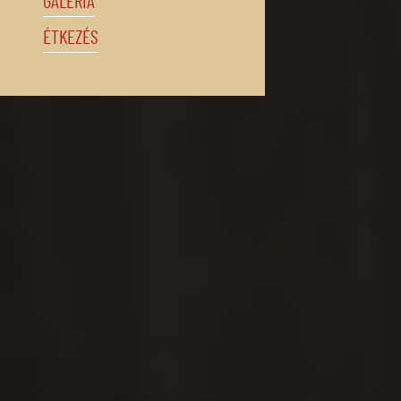
GALÉRIA
ÉTKEZÉS