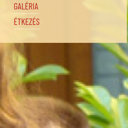
GALÉRIA
ÉTKEZÉS