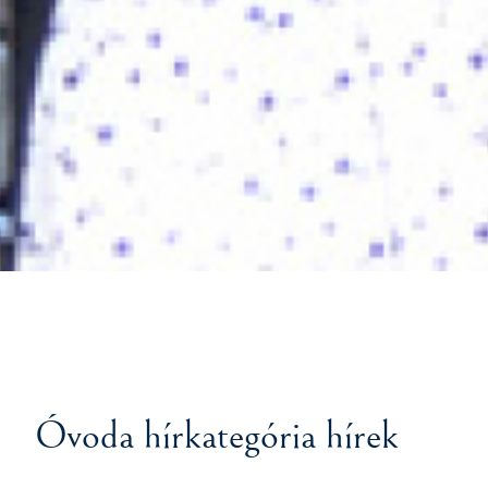
Óvoda hírkategória hírek