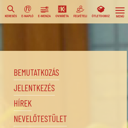
KERESÉS
E-NAPLÓ
E-MENZA
OVIKRÉTA
FELVÉTELI
ÖTLETDOBOZ
BEMUTATKOZÁS
JELENTKEZÉS
HÍREK
NEVELŐTESTÜLET