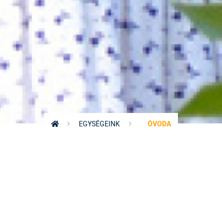
EGYSÉGEINK
ÓVODA