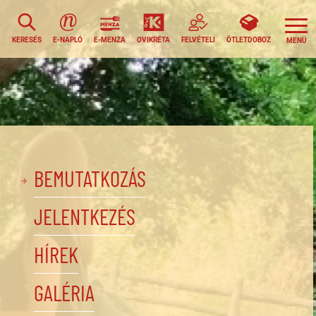
KERESÉS
E-NAPLÓ
E-MENZA
OVIKRÉTA
FELVÉTELI
ÖTLETDOBOZ
BEMUTATKOZÁS
JELENTKEZÉS
HÍREK
GALÉRIA