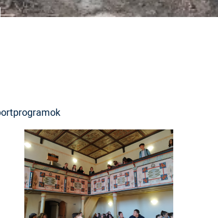
 sportprogramok