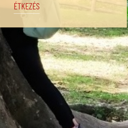
ÉTKEZÉS