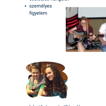
személyes
figyelem