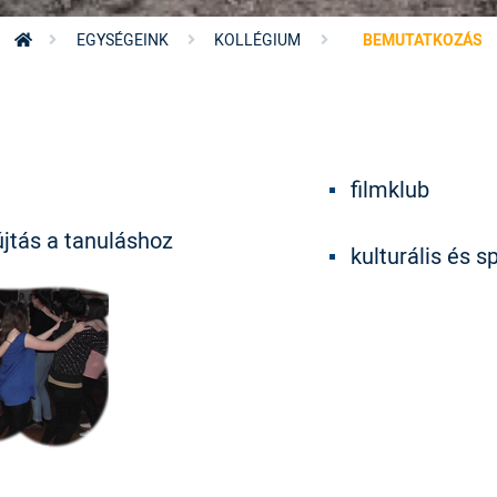
EGYSÉGEINK
KOLLÉGIUM
BEMUTATKOZÁS
filmklub
jtás a tanuláshoz
kulturális és