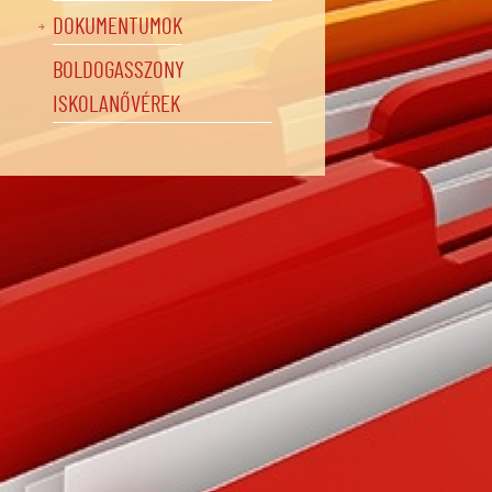
DOKUMENTUMOK
BOLDOGASSZONY
ISKOLANŐVÉREK