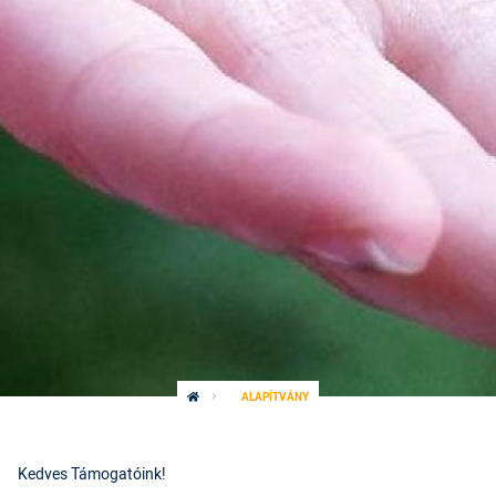
ALAPÍTVÁNY
Kedves Támogatóink!