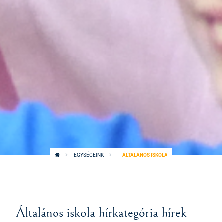
EGYSÉGEINK
ÁLTALÁNOS ISKOLA
Általános iskola hírkategória hírek