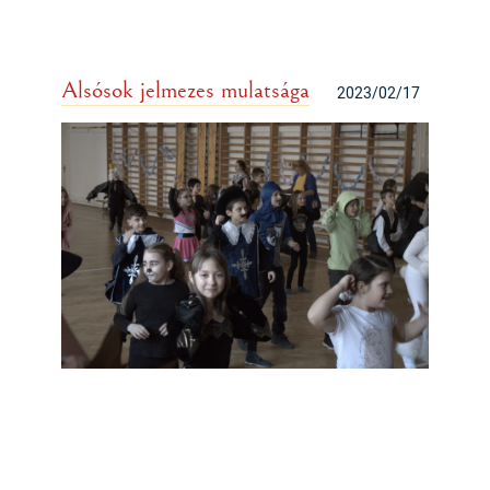
Alsósok jelmezes mulatsága
2023/02/17