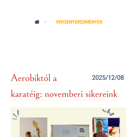
VERSENYEREDMÉNYEK
Aerobiktól a
2025/12/08
karatéig: novemberi sikereink