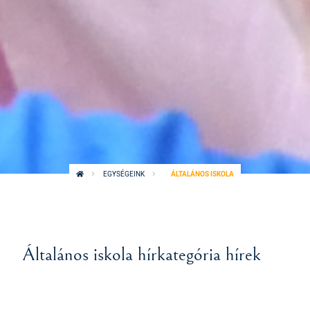
EGYSÉGEINK
ÁLTALÁNOS ISKOLA
Általános iskola hírkategória hírek