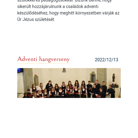
sikerült hozzájárulnunk a családok adventi
készülődéséhez, hogy meghitt környezetben várják az
Úr Jézus születését.
Adventi hangverseny
2022/12/13