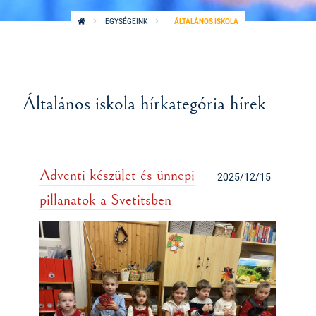
EGYSÉGEINK
ÁLTALÁNOS ISKOLA
Általános iskola hírkategória hírek
Adventi készület és ünnepi
2025/12/15
pillanatok a Svetitsben