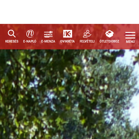
a
KERESÉS
E-NAPLÓ
E-MENZA
OVIKRÉTA
FELVÉTELI
ÖTLETDOBOZ