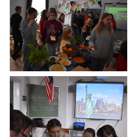
IMAGE