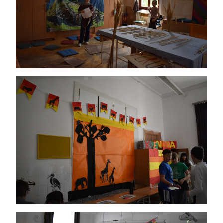
IMAGE
IMAGE