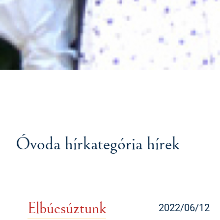
Óvoda hírkategória hírek
Elbúcsúztunk
2022/06/12