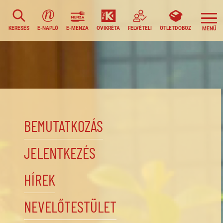
KERESÉS
E-NAPLÓ
E-MENZA
OVIKRÉTA
FELVÉTELI
ÖTLETDOBOZ
BEMUTATKOZÁS
JELENTKEZÉS
HÍREK
NEVELŐTESTÜLET