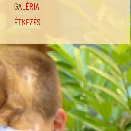
GALÉRIA
ÉTKEZÉS