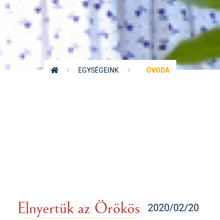
EGYSÉGEINK
ÓVODA
Elnyertük az Örökös
2020/02/20