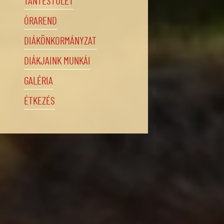
TANTESTÜLET
ÓRAREND
DIÁKÖNKORMÁNYZAT
DIÁKJAINK MUNKÁI
GALÉRIA
ÉTKEZÉS