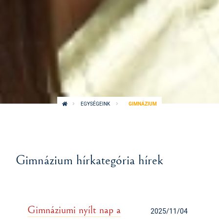
EGYSÉGEINK
GIMNÁZIUM
Gimnázium hírkategória hírek
Gimnáziumi nyílt nap a
2025/11/04