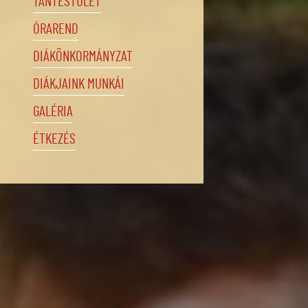
TANTESTÜLET
ÓRAREND
DIÁKÖNKORMÁNYZAT
DIÁKJAINK MUNKÁI
GALÉRIA
ÉTKEZÉS