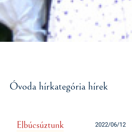
Óvoda hírkategória hírek
Elbúcsúztunk
2022/06/12