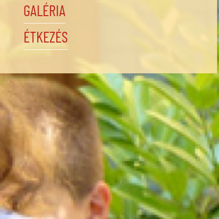
GALÉRIA
ÉTKEZÉS