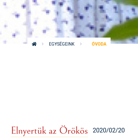
EGYSÉGEINK
ÓVODA
Elnyertük az Örökös
2020/02/20