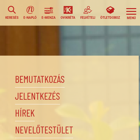
KERESÉS
E-NAPLÓ
E-MENZA
OVIKRÉTA
FELVÉTELI
ÖTLETDOBOZ
BEMUTATKOZÁS
JELENTKEZÉS
HÍREK
NEVELŐTESTÜLET