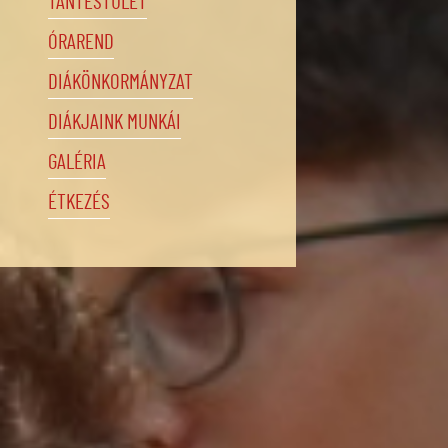
TANTESTÜLET
ÓRAREND
DIÁKÖNKORMÁNYZAT
DIÁKJAINK MUNKÁI
GALÉRIA
ÉTKEZÉS