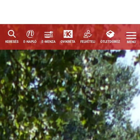
a
KERESÉS
E-NAPLÓ
E-MENZA
OVIKRÉTA
FELVÉTELI
ÖTLETDOBOZ